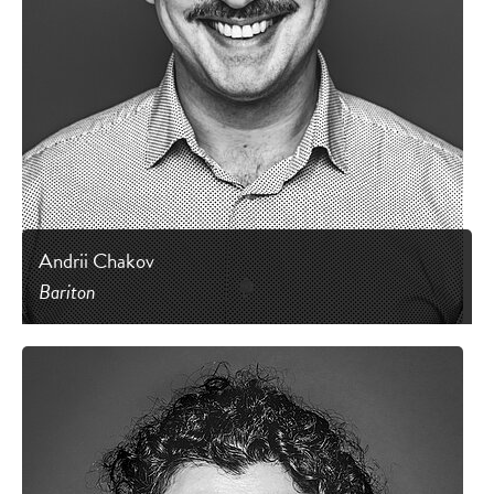
Andrii Chakov
Bariton