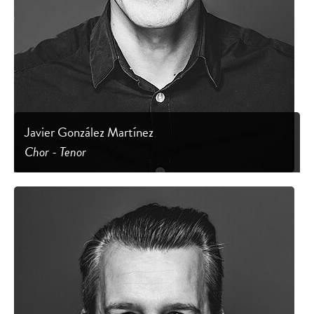
Javier González Martínez
Chor - Tenor