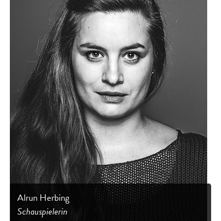
Alrun Herbing
Schauspielerin