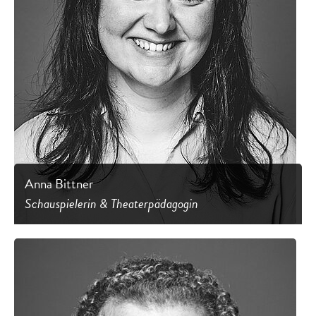
Anna Bittner
Schauspielerin & Theaterpädagogin