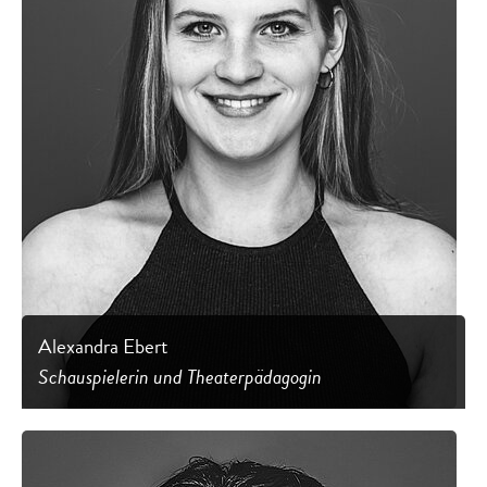
Alexandra Ebert
Schauspielerin und Theaterpädagogin