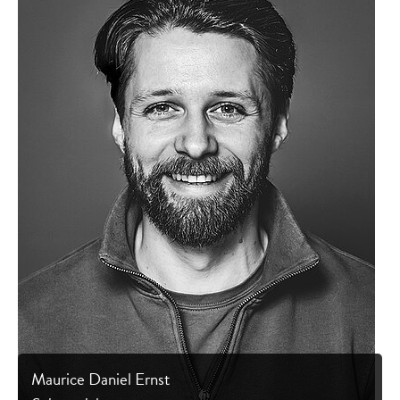
Maurice Daniel Ernst