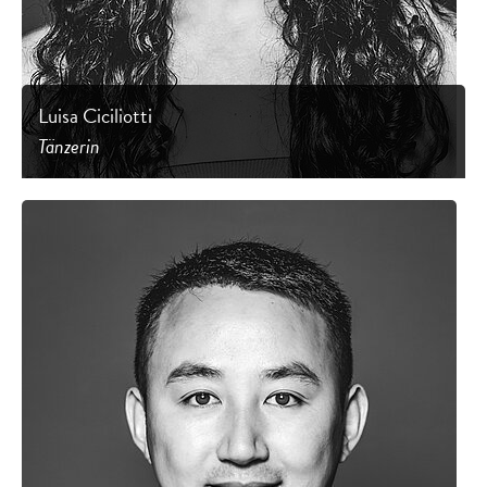
Luisa Ciciliotti
Tänzerin