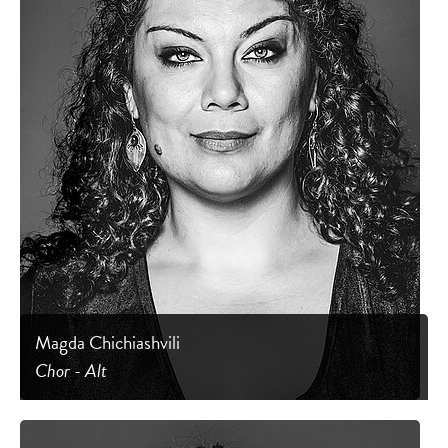
Magda Chichiashvili
Chor - Alt