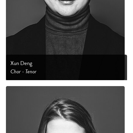
Xun Deng
Chor - Tenor