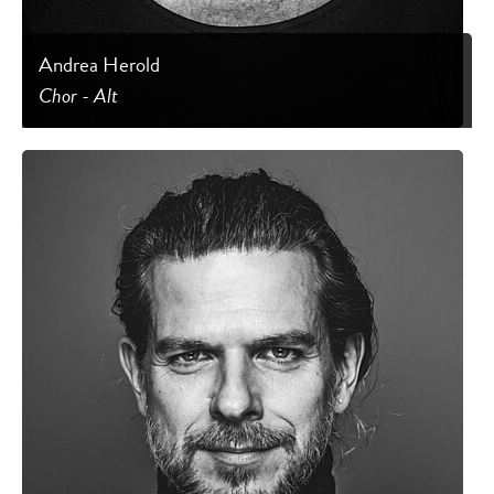
Andrea Herold
Chor - Alt