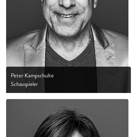
Peter Kampschulte
Schauspieler