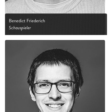
Benedict Friederich
Schauspieler