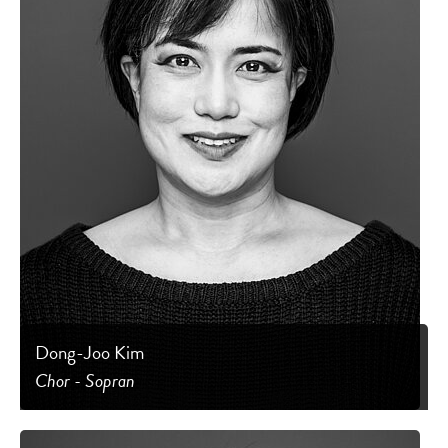
Dong-Joo Kim
Chor - Sopran