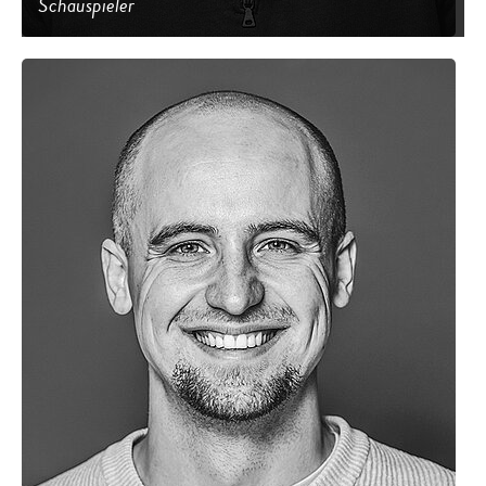
Schauspieler