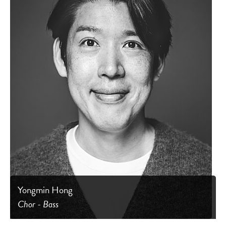
Yongmin Hong
Chor - Bass