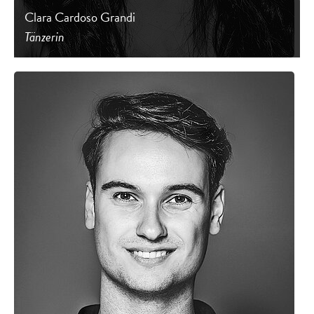
Clara Cardoso Grandi
Tänzerin