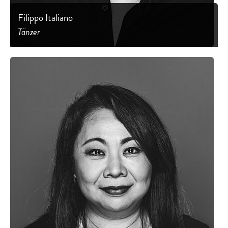
Filippo Italiano
Tänzer