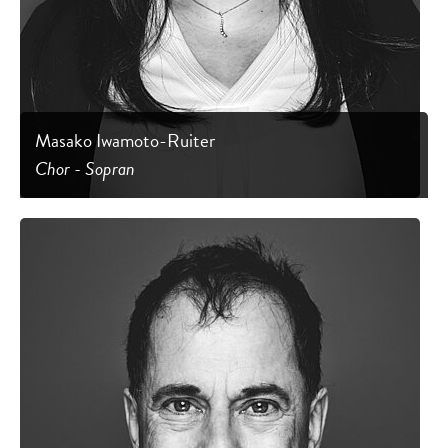
Masako Iwamoto-Ruiter
Chor - Sopran