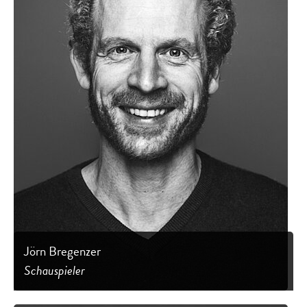
Jörn Bregenzer
Schauspieler