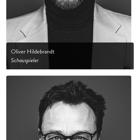
Oliver Hildebrandt
Schauspieler