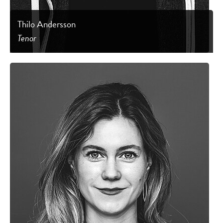
Thilo Andersson
Tenor