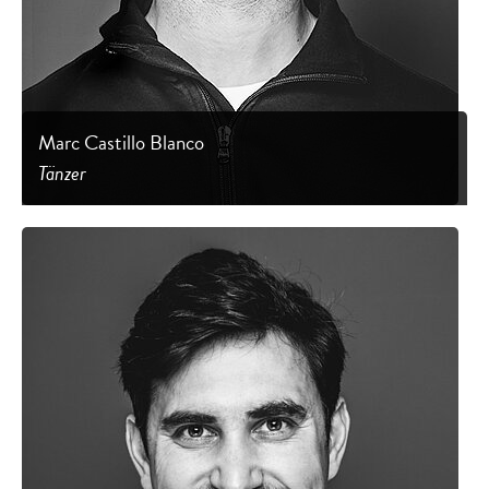
Marc Castillo Blanco
Tänzer