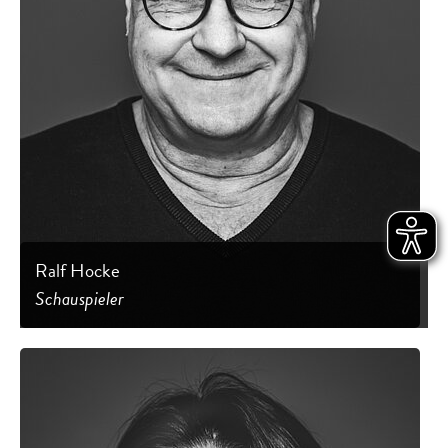
Ralf Hocke
Schauspieler