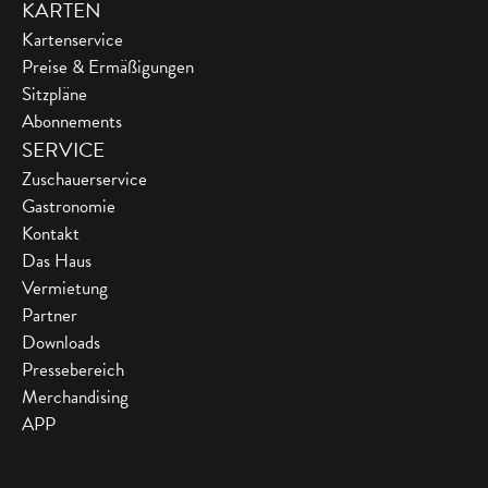
KARTEN
Kartenservice
Preise & Ermäßigungen
Sitzpläne
Abonnements
SERVICE
Zuschauerservice
Gastronomie
Kontakt
Das Haus
Vermietung
Partner
Downloads
Pressebereich
Merchandising
APP