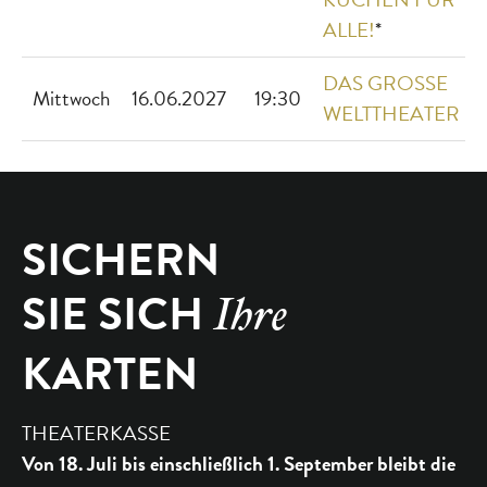
ALLE!
*
DAS GROSSE
Mittwoch
16.06.2027
19:30
WELTTHEATER
SICHERN
SIE SICH
Ihre
KARTEN
THEATERKASSE
Von 18. Juli bis einschließlich 1. September bleibt die