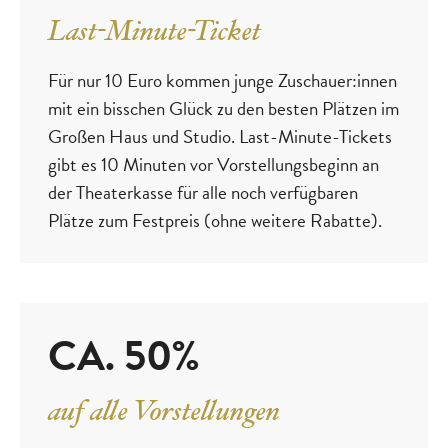
Last-Minute-Ticket
Für nur 10 Euro kommen junge Zuschauer:innen
mit ein bisschen Glück zu den besten Plätzen im
Großen Haus und Studio. Last-Minute-Tickets
gibt es 10 Minuten vor Vorstellungsbeginn an
der Theaterkasse für alle noch verfügbaren
Plätze zum Festpreis (ohne weitere Rabatte).
CA. 50%
auf alle Vorstellungen