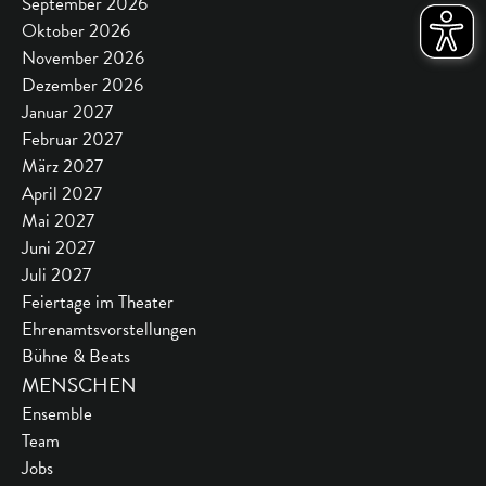
September 2026
Oktober 2026
November 2026
Dezember 2026
Januar 2027
Februar 2027
März 2027
April 2027
Mai 2027
Juni 2027
Juli 2027
Feiertage im Theater
Ehrenamtsvorstellungen
Bühne & Beats
MENSCHEN
Ensemble
Team
Jobs