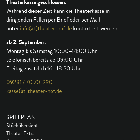
Theaterkasse geschlossen.
Während dieser Zeit kann die Theaterkasse in
dringenden Fällen per Brief oder per Mail
unter
info(at)theater-hof.de
kontaktiert werden.
ab 2. September:
Montag bis Samstag 10:00–14:00 Uhr
telefonisch bereits ab 09:00 Uhr
Freitag zusätzlich 16 –18:30 Uhr
09281 / 70 70-290
kasse(at)theater-hof.de
SPIELPLAN
Stückübersicht
Theater Extra