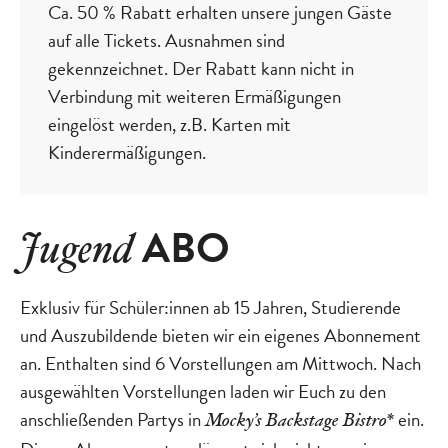
Ca. 50 % Rabatt erhalten unsere jungen Gäste
auf alle Tickets. Ausnahmen sind
gekennzeichnet. Der Rabatt kann nicht in
Verbindung mit weiteren Ermäßigungen
eingelöst werden, z.B. Karten mit
Kinderermäßigungen.
ABO
Jugend
Exklusiv für Schüler:innen ab 15 Jahren, Studierende
und Auszubildende bieten wir ein eigenes Abonnement
an. Enthalten sind 6 Vorstellungen am Mittwoch. Nach
ausgewählten Vorstellungen laden wir Euch zu den
anschließenden Partys in
ein.
Mocky’s Backstage Bistro*