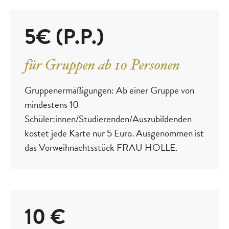
5€ (P.P.)
für Gruppen ab 10 Personen
Gruppenermäßigungen: Ab einer Gruppe von
mindestens 10
Schüler:innen/Studierenden/Auszubildenden
kostet jede Karte nur 5 Euro. Ausgenommen ist
das Vorweihnachtsstück FRAU HOLLE.
10 €