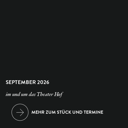
SEPTEMBER 2026
im und um das Theater Hof
MEHR ZUM STÜCK UND TERMINE