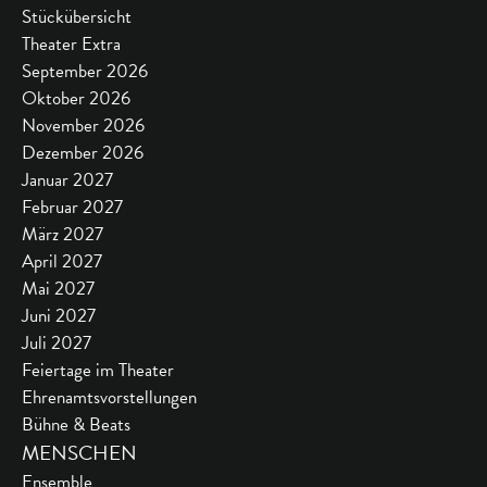
Stückübersicht
Theater Extra
September 2026
Oktober 2026
November 2026
Dezember 2026
Januar 2027
Februar 2027
März 2027
April 2027
Mai 2027
Juni 2027
Juli 2027
Feiertage im Theater
Ehrenamtsvorstellungen
Bühne & Beats
MENSCHEN
Ensemble