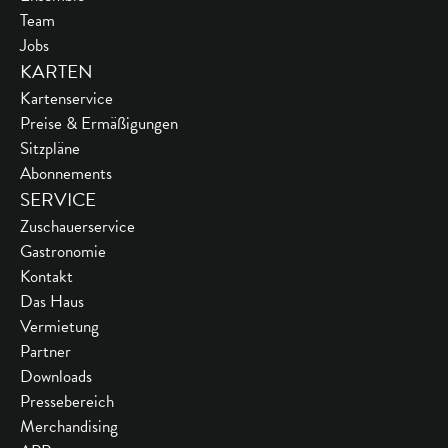
Team
Jobs
KARTEN
Kartenservice
Preise & Ermäßigungen
Sitzpläne
Abonnements
SERVICE
Zuschauerservice
Gastronomie
Kontakt
Das Haus
Vermietung
Partner
Downloads
Pressebereich
Merchandising