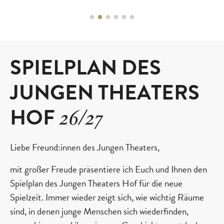
SPIELPLAN DES
JUNGEN THEATERS
HOF
26/27
Liebe Freund:innen des Jungen Theaters,
mit großer Freude präsentiere ich Euch und Ihnen den
Spielplan des Jungen Theaters Hof für die neue
Spielzeit. Immer wieder zeigt sich, wie wichtig Räume
sind, in denen junge Menschen sich wiederfinden,