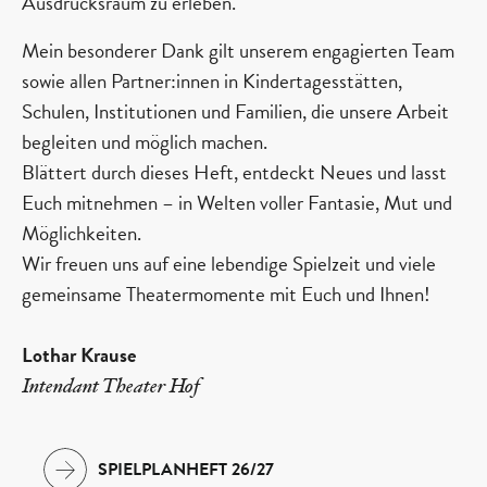
Ausdrucksraum zu erleben.
Mein besonderer Dank gilt unserem engagierten Team
sowie allen Partner:innen in Kindertagesstätten,
Schulen, Institutionen und Familien, die unsere Arbeit
begleiten und möglich machen.
Blättert durch dieses Heft, entdeckt Neues und lasst
Euch mitnehmen – in Welten voller Fantasie, Mut und
Möglichkeiten.
Wir freuen uns auf eine lebendige Spielzeit und viele
gemeinsame Theatermomente mit Euch und Ihnen!
Lothar Krause
Intendant Theater Hof
SPIELPLANHEFT 26/27