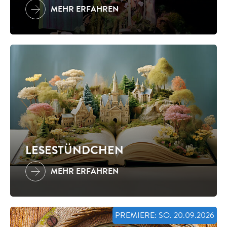
MEHR ERFAHREN
LESESTÜNDCHEN
MEHR ERFAHREN
PREMIERE: SO. 20.09.2026