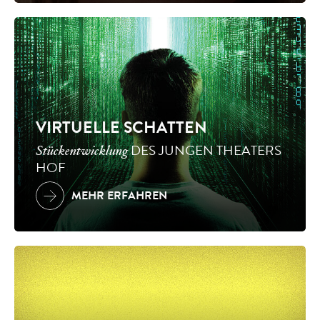
VIRTUELLE SCHATTEN
DES JUNGEN THEATERS
Stückentwicklung
HOF
MEHR ERFAHREN