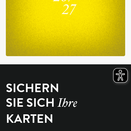
SICHERN
SIE SICH
Ihre
KARTEN