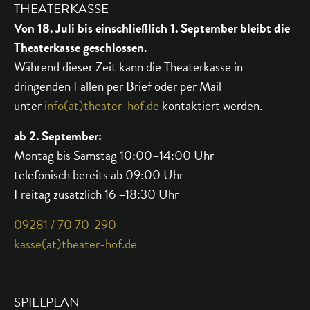
THEATERKASSE
Von 18. Juli bis einschließlich 1. September bleibt die
Theaterkasse geschlossen.
Während dieser Zeit kann die Theaterkasse in
dringenden Fällen per Brief oder per Mail
unter
info(at)theater-hof.de
kontaktiert werden.
ab 2. September:
Montag bis Samstag 10:00–14:00 Uhr
telefonisch bereits ab 09:00 Uhr
Freitag zusätzlich 16 –18:30 Uhr
09281 / 70 70-290
kasse(at)theater-hof.de
SPIELPLAN