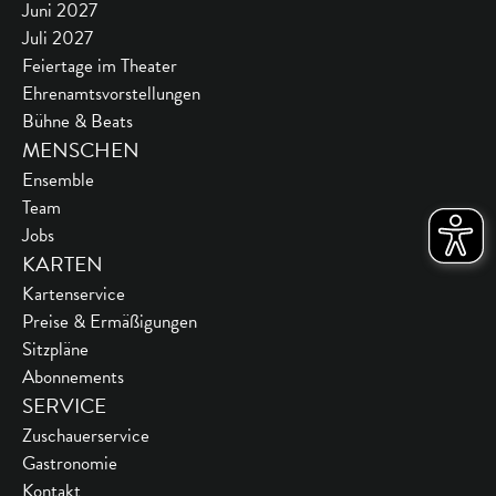
Juni 2027
Juli 2027
Feiertage im Theater
Ehrenamtsvorstellungen
Bühne & Beats
MENSCHEN
Ensemble
Team
Jobs
KARTEN
Kartenservice
Preise & Ermäßigungen
Sitzpläne
Abonnements
SERVICE
Zuschauerservice
Gastronomie
Kontakt