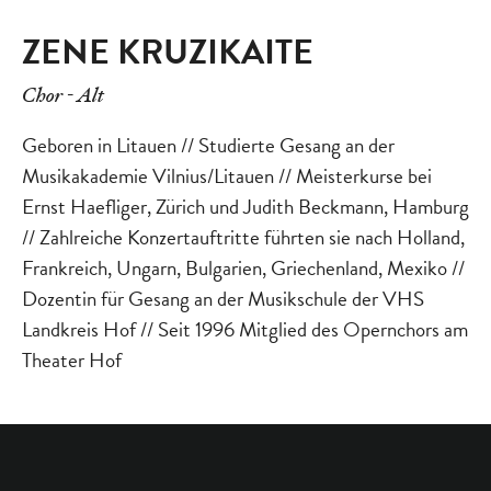
ZENE KRUZIKAITE
Chor - Alt
Geboren in Litauen // Studierte Gesang an der
Musikakademie Vilnius/Litauen // Meisterkurse bei
Ernst Haefliger, Zürich und Judith Beckmann, Hamburg
// Zahlreiche Konzertauftritte führten sie nach Holland,
Frankreich, Ungarn, Bulgarien, Griechenland, Mexiko //
Dozentin für Gesang an der Musikschule der VHS
Landkreis Hof // Seit 1996 Mitglied des Opernchors am
Theater Hof