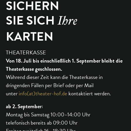
SICHERN
SIE SICH
Ihre
KARTEN
THEATERKASSE
Von 18. Juli bis einschließlich 1. September bleibt die
Theaterkasse geschlossen.
Während dieser Zeit kann die Theaterkasse in
dringenden Fällen per Brief oder per Mail
unter
info(at)theater-hof.de
kontaktiert werden.
ab 2. September:
Montag bis Samstag 10:00–14:00 Uhr
telefonisch bereits ab 09:00 Uhr
Freitag zusätzlich 16 –18:30 Uhr