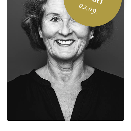
02.09.