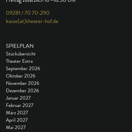
09281 / 70 70-290
kasse(at)theater-hof.de
SPIELPLAN
Stückübersicht
Theater Extra
September 2026
Oktober 2026
November 2026
Dezember 2026
Januar 2027
Februar 2027
März 2027
April 2027
Mai 2027