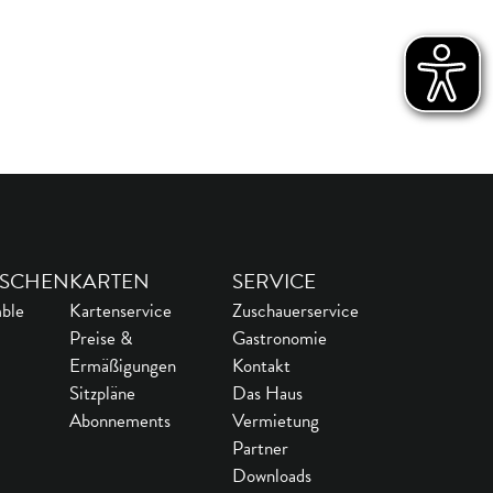
SCHEN
KARTEN
SERVICE
ble
Kartenservice
Zuschauerservice
Preise &
Gastronomie
Ermäßigungen
Kontakt
Sitzpläne
Das Haus
Abonnements
Vermietung
Partner
Downloads