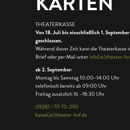
KARTEN
THEATERKASSE
Von 18. Juli bis einschließlich 1. September
geschlossen.
Während dieser Zeit kann die Theaterkasse i
Brief oder per Mail unter
info(at)theater-ho
ab 2. September:
Montag bis Samstag 10:00–14:00 Uhr
telefonisch bereits ab 09:00 Uhr
Freitag zusätzlich 16 –18:30 Uhr
09281 / 70 70-290
kasse(at)theater-hof.de