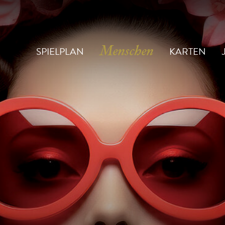
SPIELPLAN
KARTEN
Menschen