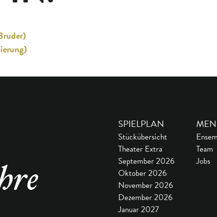
Bruder)
nierung)
SPIELPLAN
MEN
Stückübersicht
Ensem
Theater Extra
Team
September 2026
Jobs
hre
Oktober 2026
November 2026
Dezember 2026
Januar 2027