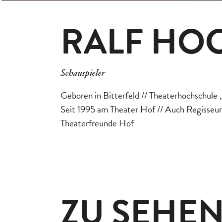
RALF HO
Schauspieler
Geboren in Bitterfeld // Theaterhochschule 
Seit 1995 am Theater Hof // Auch Regisseur, 
Theaterfreunde Hof
ZU SEHEN