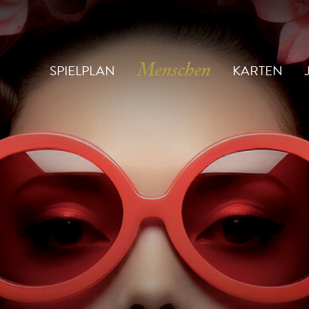
SPIELPLAN
KARTEN
Menschen