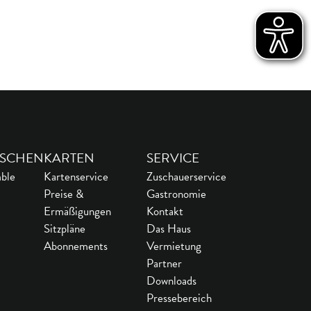
SCHEN
KARTEN
SERVICE
ble
Kartenservice
Zuschauerservice
Preise &
Gastronomie
Ermäßigungen
Kontakt
Sitzpläne
Das Haus
Abonnements
Vermietung
Partner
Downloads
Pressebereich