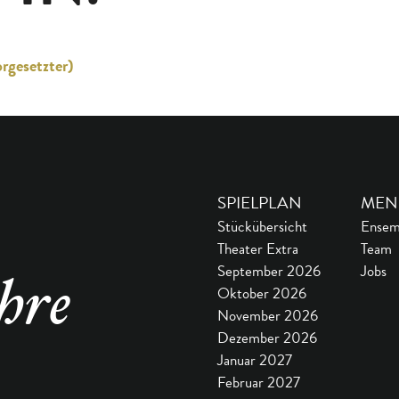
gesetzter)
SPIELPLAN
MEN
Stückübersicht
Ensem
Theater Extra
Team
September 2026
Jobs
hre
Oktober 2026
November 2026
Dezember 2026
Januar 2027
Februar 2027