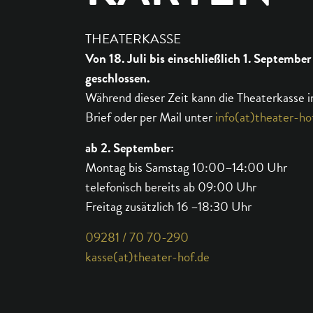
THEATERKASSE
Von 18. Juli bis einschließlich 1. September
geschlossen.
Während dieser Zeit kann die Theaterkasse i
Brief oder per Mail unter
info(at)theater-ho
ab 2. September:
Montag bis Samstag 10:00–14:00 Uhr
telefonisch bereits ab 09:00 Uhr
Freitag zusätzlich 16 –18:30 Uhr
09281 / 70 70-290
kasse(at)theater-hof.de