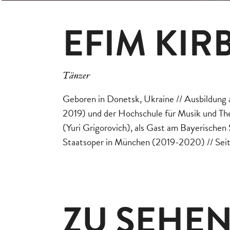
EFIM KIR
Tänzer
Geboren in Donetsk, Ukraine // Ausbildung
2019) und der Hochschule für Musik und Th
(Yuri Grigorovich), als Gast am Bayerischen 
Staatsoper in München (2019-2020) // Seit
ZU SEHEN