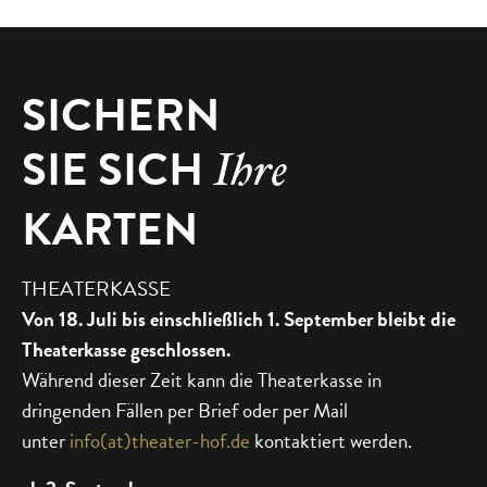
SICHERN
SIE SICH
Ihre
KARTEN
THEATERKASSE
Von 18. Juli bis einschließlich 1. September bleibt die
Theaterkasse geschlossen.
Während dieser Zeit kann die Theaterkasse in
dringenden Fällen per Brief oder per Mail
unter
info(at)theater-hof.de
kontaktiert werden.