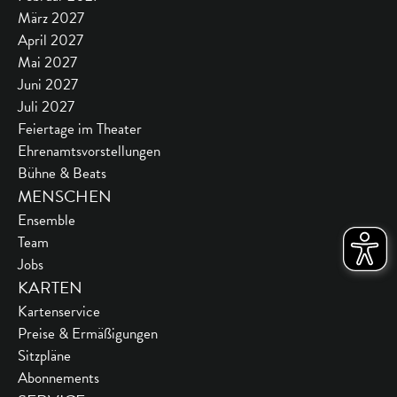
März 2027
April 2027
Mai 2027
Juni 2027
Juli 2027
Feiertage im Theater
Ehrenamtsvorstellungen
Bühne & Beats
MENSCHEN
Ensemble
Team
Jobs
KARTEN
Kartenservice
Preise & Ermäßigungen
Sitzpläne
Abonnements