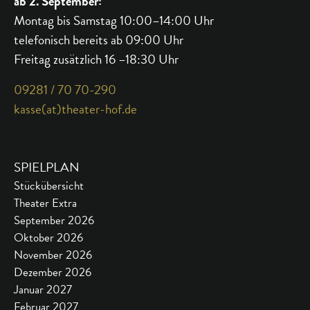
ab 2. September:
Montag bis Samstag 10:00–14:00 Uhr
telefonisch bereits ab 09:00 Uhr
Freitag zusätzlich 16 –18:30 Uhr
09281 / 70 70-290
kasse(at)theater-hof.de
SPIELPLAN
Stückübersicht
Theater Extra
September 2026
Oktober 2026
November 2026
Dezember 2026
Januar 2027
Februar 2027