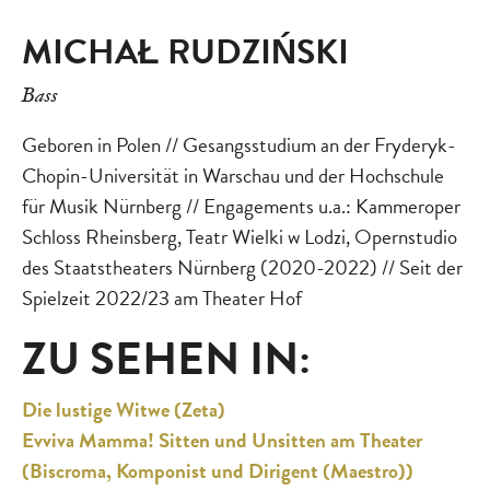
MICHAŁ RUDZIŃSKI
Bass
Geboren in Polen // Gesangsstudium an der Fryderyk-
Chopin-Universität in Warschau und der Hochschule
für Musik Nürnberg // Engagements u.a.: Kammeroper
Schloss Rheinsberg, Teatr Wielki w Lodzi, Opernstudio
des Staatstheaters Nürnberg (2020-2022) // Seit der
Spielzeit 2022/23 am Theater Hof
ZU SEHEN IN:
Die lustige Witwe (Zeta)
Evviva Mamma! Sitten und Unsitten am Theater
(Biscroma, Komponist und Dirigent (Maestro))