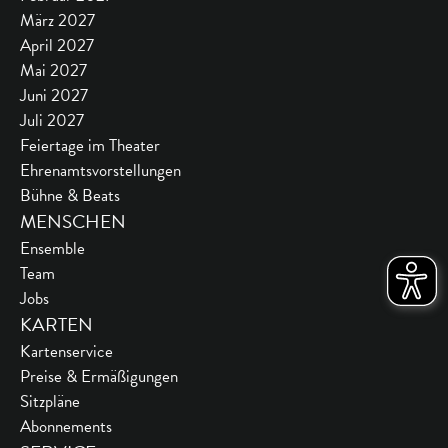
März 2027
April 2027
Mai 2027
Juni 2027
Juli 2027
Feiertage im Theater
Ehrenamtsvorstellungen
Bühne & Beats
MENSCHEN
Ensemble
Team
Jobs
KARTEN
Kartenservice
Preise & Ermäßigungen
Sitzpläne
Abonnements