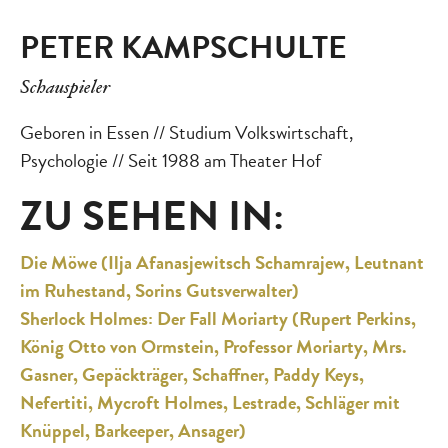
PETER KAMPSCHULTE
Schauspieler
Geboren in Essen // Studium Volkswirtschaft,
Psychologie // Seit 1988 am Theater Hof
ZU SEHEN IN:
Die Möwe (Ilja Afanasjewitsch Schamrajew, Leutnant
im Ruhestand, Sorins Gutsverwalter)
Sherlock Holmes: Der Fall Moriarty (Rupert Perkins,
König Otto von Ormstein, Professor Moriarty, Mrs.
Gasner, Gepäckträger, Schaffner, Paddy Keys,
Nefertiti, Mycroft Holmes, Lestrade, Schläger mit
Knüppel, Barkeeper, Ansager)