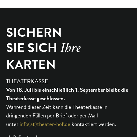
SICHERN
SIE SICH
Ihre
KARTEN
THEATERKASSE
Von 18. Juli bis einschließlich 1. September bleibt die
Theaterkasse geschlossen.
Während dieser Zeit kann die Theaterkasse in
dringenden Fällen per Brief oder per Mail
unter
info(at)theater-hof.de
kontaktiert werden.