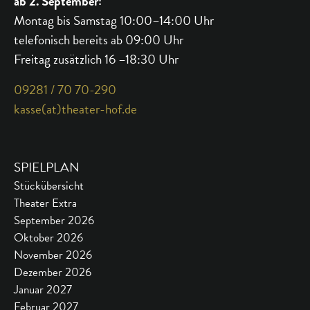
ab 2. September:
Montag bis Samstag 10:00–14:00 Uhr
telefonisch bereits ab 09:00 Uhr
Freitag zusätzlich 16 –18:30 Uhr
09281 / 70 70-290
kasse(at)theater-hof.de
SPIELPLAN
Stückübersicht
Theater Extra
September 2026
Oktober 2026
November 2026
Dezember 2026
Januar 2027
Februar 2027