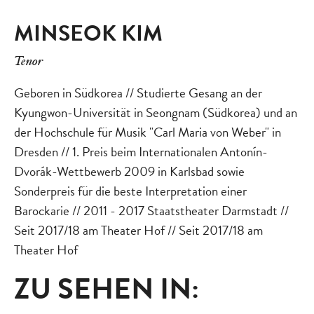
MINSEOK KIM
Tenor
Geboren in Südkorea // Studierte Gesang an der
Kyungwon-Universität in Seongnam (Südkorea) und an
der Hochschule für Musik "Carl Maria von Weber" in
Dresden // 1. Preis beim Internationalen Antonín-
Dvorák-Wettbewerb 2009 in Karlsbad sowie
Sonderpreis für die beste Interpretation einer
Barockarie // 2011 - 2017 Staatstheater Darmstadt //
Seit 2017/18 am Theater Hof // Seit 2017/18 am
Theater Hof
ZU SEHEN IN: