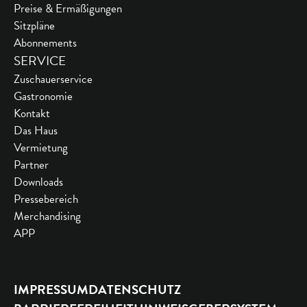
Preise & Ermäßigungen
Sitzpläne
Abonnements
SERVICE
Zuschauerservice
Gastronomie
Kontakt
Das Haus
Vermietung
Partner
Downloads
Pressebereich
Merchandising
APP
IMPRESSUM
DATENSCHUTZ