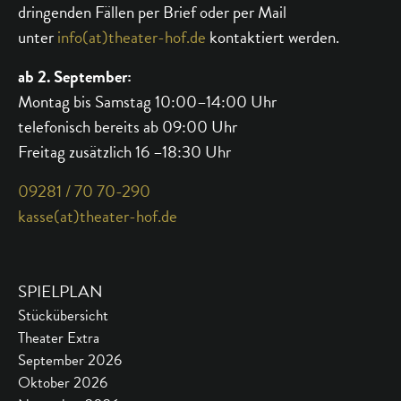
dringenden Fällen per Brief oder per Mail
unter
info(at)theater-hof.de
kontaktiert werden.
ab 2. September:
Montag bis Samstag 10:00–14:00 Uhr
telefonisch bereits ab 09:00 Uhr
Freitag zusätzlich 16 –18:30 Uhr
09281 / 70 70-290
kasse(at)theater-hof.de
SPIELPLAN
Stückübersicht
Theater Extra
September 2026
Oktober 2026