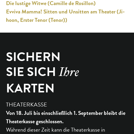
Die lustige Witwe (Camille de Rosillon)
Evviva Mamma! Sitten und Unsitten am Theater (Ji-
hoon, Erster Tenor (Tenor))
SICHERN
SIE SICH
Ihre
KARTEN
THEATERKASSE
Von 18. Juli bis einschließlich 1. September bleibt die
Theaterkasse geschlossen.
Während dieser Zeit kann die Theaterkasse in