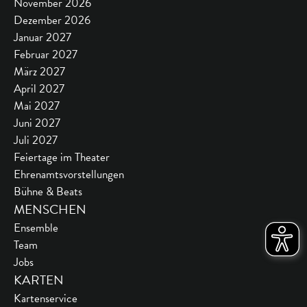
November 2026
Dezember 2026
Januar 2027
Februar 2027
März 2027
April 2027
Mai 2027
Juni 2027
Juli 2027
Feiertage im Theater
Ehrenamtsvorstellungen
Bühne & Beats
MENSCHEN
Ensemble
Team
Jobs
KARTEN
Kartenservice