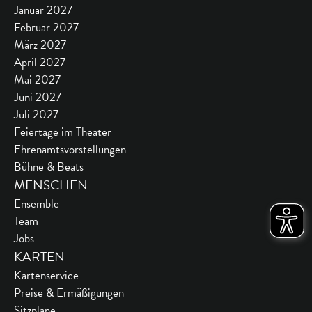
Januar 2027
Februar 2027
März 2027
April 2027
Mai 2027
Juni 2027
Juli 2027
Feiertage im Theater
Ehrenamtsvorstellungen
Bühne & Beats
MENSCHEN
Ensemble
Team
Jobs
KARTEN
Kartenservice
Preise & Ermäßigungen
Sitzpläne