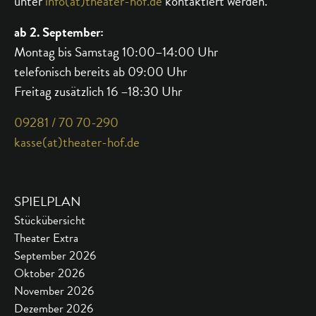
unter
info(at)theater-hof.de
kontaktiert werden.
ab 2. September:
Montag bis Samstag 10:00–14:00 Uhr
telefonisch bereits ab 09:00 Uhr
Freitag zusätzlich 16 –18:30 Uhr
09281 / 70 70-290
kasse(at)theater-hof.de
SPIELPLAN
Stückübersicht
Theater Extra
September 2026
Oktober 2026
November 2026
Dezember 2026