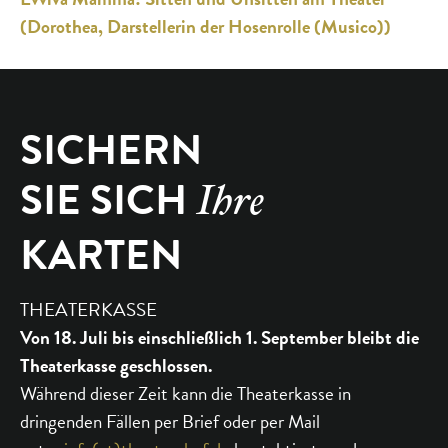
(Dorothea, Darstellerin der Hosenrolle (Musico))
SICHERN
SIE SICH
Ihre
KARTEN
THEATERKASSE
Von 18. Juli bis einschließlich 1. September bleibt die
Theaterkasse geschlossen.
Während dieser Zeit kann die Theaterkasse in
dringenden Fällen per Brief oder per Mail