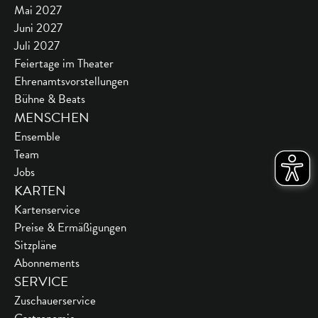
Mai 2027
Juni 2027
Juli 2027
Feiertage im Theater
Ehrenamtsvorstellungen
Bühne & Beats
MENSCHEN
Ensemble
Team
Jobs
KARTEN
Kartenservice
Preise & Ermäßigungen
Sitzpläne
Abonnements
SERVICE
Zuschauerservice