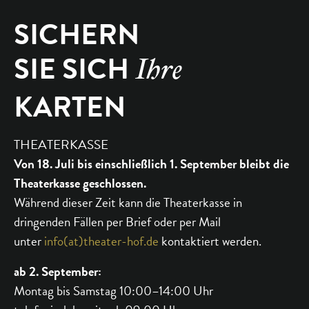
SICHERN
SIE SICH
Ihre
KARTEN
THEATERKASSE
Von 18. Juli bis einschließlich 1. September bleibt die
Theaterkasse geschlossen.
Während dieser Zeit kann die Theaterkasse in
dringenden Fällen per Brief oder per Mail
unter
info(at)theater-hof.de
kontaktiert werden.
ab 2. September:
Montag bis Samstag 10:00–14:00 Uhr