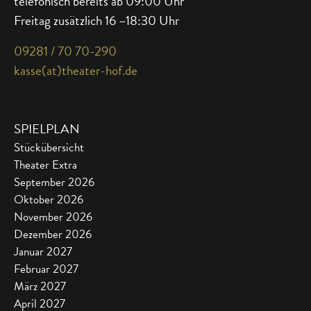
telefonisch bereits ab 09:00 Uhr
Freitag zusätzlich 16 –18:30 Uhr
09281 / 70 70-290
kasse(at)theater-hof.de
SPIELPLAN
Stückübersicht
Theater Extra
September 2026
Oktober 2026
November 2026
Dezember 2026
Januar 2027
Februar 2027
März 2027
April 2027