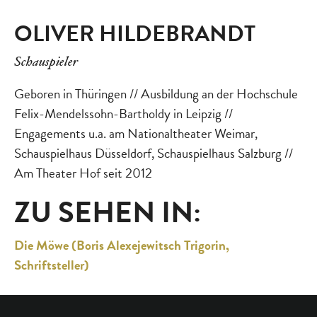
OLIVER HILDEBRANDT
Schauspieler
Geboren in Thüringen // Ausbildung an der Hochschule
Felix-Mendelssohn-Bartholdy in Leipzig //
Engagements u.a. am Nationaltheater Weimar,
Schauspielhaus Düsseldorf, Schauspielhaus Salzburg //
Am Theater Hof seit 2012
ZU SEHEN IN:
Die Möwe (Boris Alexejewitsch Trigorin,
Schriftsteller)