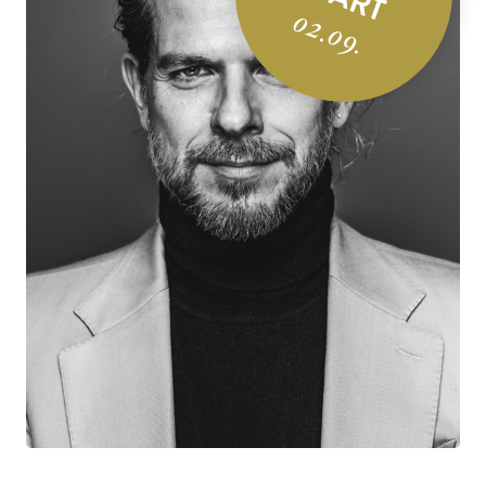
02.09.