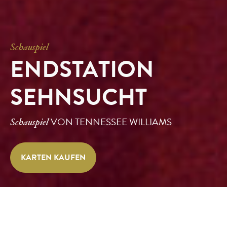
Schauspiel
ENDSTATION
SEHNSUCHT
VON TENNESSEE WILLIAMS
Schauspiel
KARTEN KAUFEN