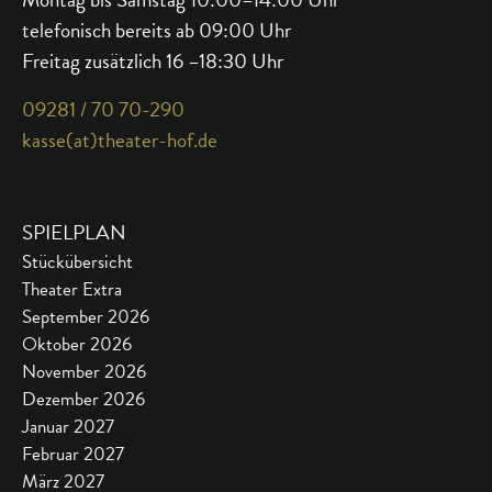
telefonisch bereits ab 09:00 Uhr
Freitag zusätzlich 16 –18:30 Uhr
09281 / 70 70-290
kasse(at)theater-hof.de
SPIELPLAN
Stückübersicht
Theater Extra
September 2026
Oktober 2026
November 2026
Dezember 2026
Januar 2027
Februar 2027
März 2027