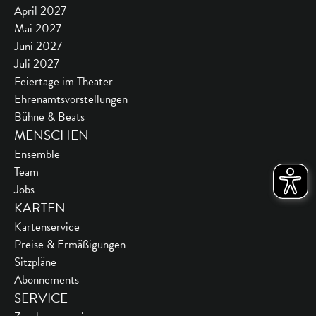
April 2027
Mai 2027
Juni 2027
Juli 2027
Feiertage im Theater
Ehrenamtsvorstellungen
Bühne & Beats
MENSCHEN
Ensemble
Team
Jobs
KARTEN
Kartenservice
Preise & Ermäßigungen
Sitzpläne
Abonnements
SERVICE