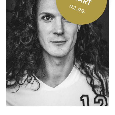
02.09.