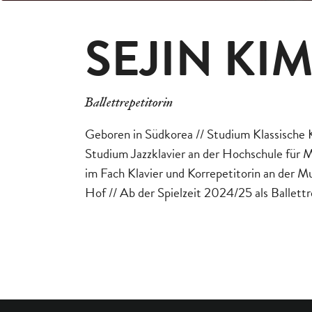
SEJIN KI
Ballettrepetitorin
Geboren in Südkorea // Studium Klassische 
Studium Jazzklavier an der Hochschule für M
im Fach Klavier und Korrepetitorin an der M
Hof // Ab der Spielzeit 2024/25 als Ballett