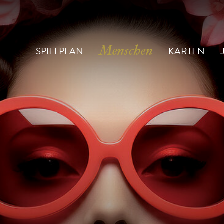
SPIELPLAN
KARTEN
Menschen