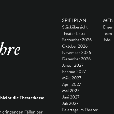
SPIELPLAN
MEN
Stückübersicht
Ensem
Theater Extra
Team
September 2026
Jobs
hre
Oktober 2026
November 2026
Dezember 2026
Januar 2027
Februar 2027
März 2027
April 2027
Mai 2027
 bleibt die Theaterkasse
Juni 2027
Juli 2027
Feiertage im Theater
n dringenden Fällen per