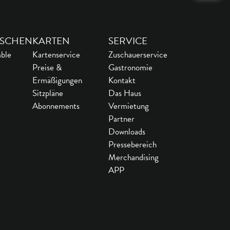
SCHEN
KARTEN
SERVICE
ble
Kartenservice
Zuschauerservice
Preise &
Gastronomie
Ermäßigungen
Kontakt
Sitzpläne
Das Haus
Abonnements
Vermietung
Partner
Downloads
Pressebereich
Merchandising
APP