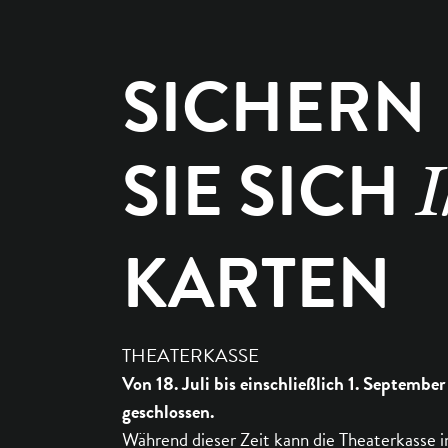
SICHERN
SIE SICH
I
KARTEN
THEATERKASSE
Von 18. Juli bis einschließlich 1. September
geschlossen.
Während dieser Zeit kann die Theaterkasse i