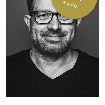
02.09.