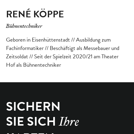
RENÉ KÖPPE
Bühnentechniker
Geboren in Eisenhüttenstadt // Ausbildung zum
Fachinformatiker // Beschäftigt als Messebauer und
Zeitsoldat // Seit der Spielzeit 2020/21 am Theater
Hof als Bühnentechniker
SICHERN
SIE SICH
Ihre