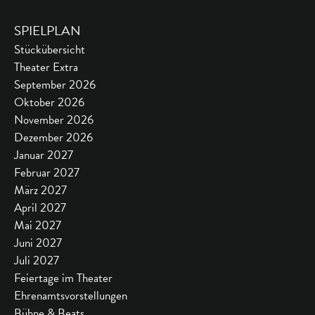
SPIELPLAN
Stückübersicht
Theater Extra
September 2026
Oktober 2026
November 2026
Dezember 2026
Januar 2027
Februar 2027
März 2027
April 2027
Mai 2027
Juni 2027
Juli 2027
Feiertage im Theater
Ehrenamtsvorstellungen
Bühne & Beats