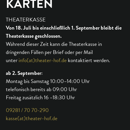
KARTEN
THEATERKASSE
Von 18. Juli bis einschließlich 1. September bleibt die
Theaterkasse geschlossen.
Während dieser Zeit kann die Theaterkasse in
dringenden Fällen per Brief oder per Mail
unter
info(at)theater-hof.de
kontaktiert werden.
ab 2. September:
Montag bis Samstag 10:00–14:00 Uhr
telefonisch bereits ab 09:00 Uhr
Freitag zusätzlich 16 –18:30 Uhr
09281 / 70 70-290
kasse(at)theater-hof.de