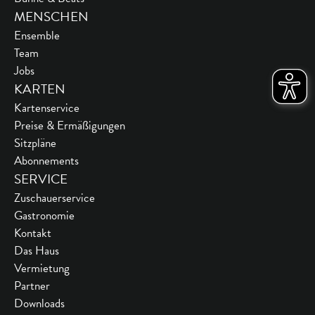
MENSCHEN
Ensemble
Team
Jobs
KARTEN
Kartenservice
Preise & Ermäßigungen
Sitzpläne
Abonnements
SERVICE
Zuschauerservice
Gastronomie
Kontakt
Das Haus
Vermietung
Partner
Downloads