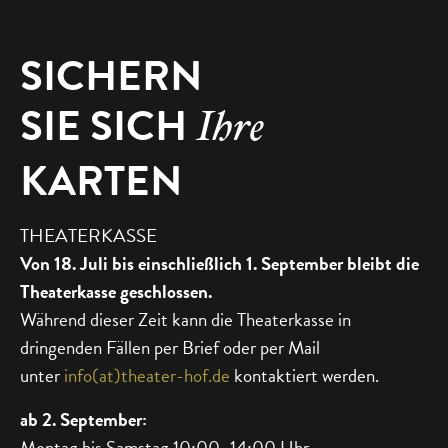
SICHERN
SIE SICH
Ihre
KARTEN
THEATERKASSE
Von 18. Juli bis einschließlich 1. September bleibt die
Theaterkasse geschlossen.
Während dieser Zeit kann die Theaterkasse in
dringenden Fällen per Brief oder per Mail
unter
info(at)theater-hof.de
kontaktiert werden.
ab 2. September:
Montag bis Samstag 10:00–14:00 Uhr