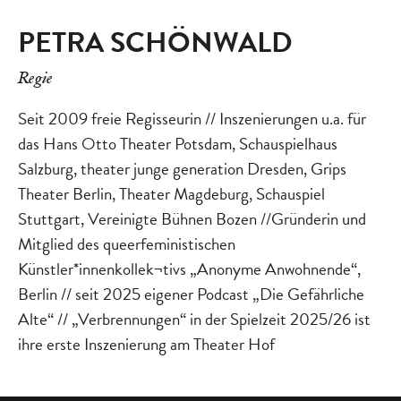
PETRA SCHÖNWALD
Regie
Seit 2009 freie Regisseurin // Inszenierungen u.a. für
das Hans Otto Theater Potsdam, Schauspielhaus
Salzburg, theater junge generation Dresden, Grips
Theater Berlin, Theater Magdeburg, Schauspiel
Stuttgart, Vereinigte Bühnen Bozen //Gründerin und
Mitglied des queerfeministischen
Künstler*innenkollek¬tivs „Anonyme Anwohnende“,
Berlin // seit 2025 eigener Podcast „Die Gefährliche
Alte“ // „Verbrennungen“ in der Spielzeit 2025/26 ist
ihre erste Inszenierung am Theater Hof