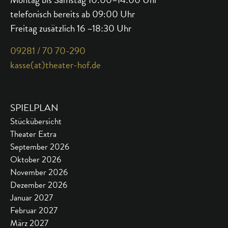
telefonisch bereits ab 09:00 Uhr
Freitag zusätzlich 16 –18:30 Uhr
09281 / 70 70-290
kasse(at)theater-hof.de
SPIELPLAN
Stückübersicht
Theater Extra
September 2026
Oktober 2026
November 2026
Dezember 2026
Januar 2027
Februar 2027
März 2027