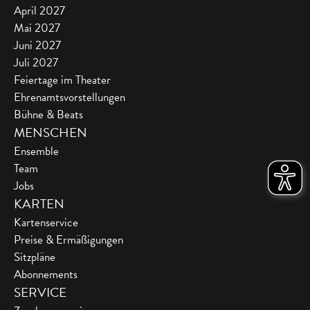
April 2027
Mai 2027
Juni 2027
Juli 2027
Feiertage im Theater
Ehrenamtsvorstellungen
Bühne & Beats
MENSCHEN
Ensemble
Team
Jobs
KARTEN
Kartenservice
Preise & Ermäßigungen
Sitzpläne
Abonnements
SERVICE