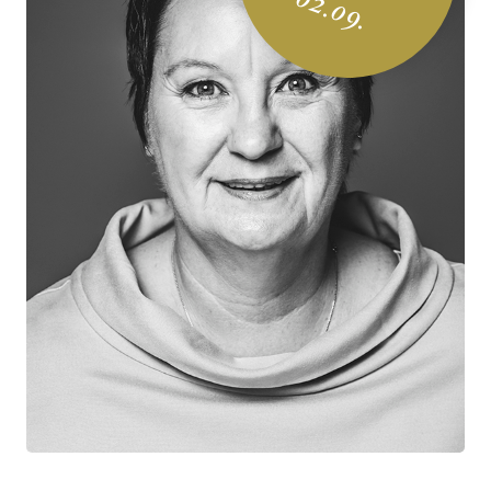
02.09.