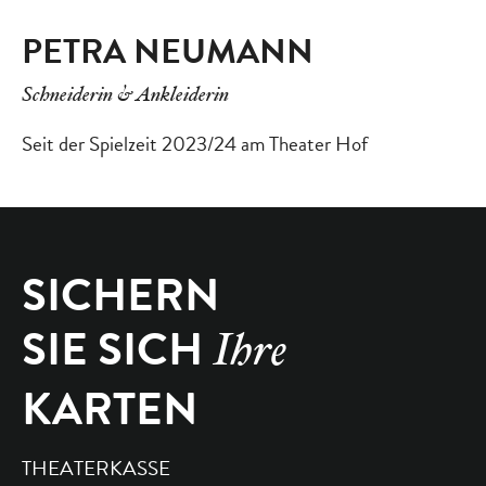
PETRA NEUMANN
Schneiderin & Ankleiderin
Seit der Spielzeit 2023/24 am Theater Hof
SICHERN
SIE SICH
Ihre
KARTEN
THEATERKASSE