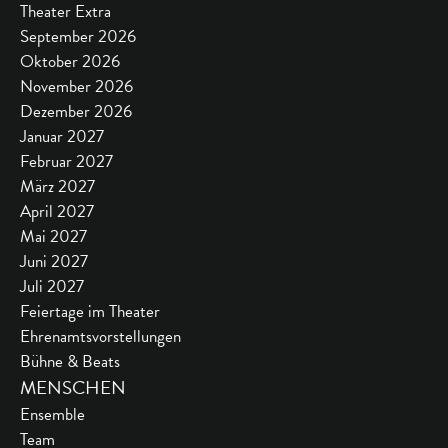
Theater Extra
September 2026
Oktober 2026
November 2026
Dezember 2026
Januar 2027
Februar 2027
März 2027
April 2027
Mai 2027
Juni 2027
Juli 2027
Feiertage im Theater
Ehrenamtsvorstellungen
Bühne & Beats
MENSCHEN
Ensemble
Team