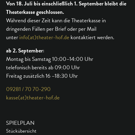
Von 18. Juli bis einschließlich 1. September bleibt die
Theaterkasse geschlossen.
Während dieser Zeit kann die Theaterkasse in
dringenden Fällen per Brief oder per Mail
unter
info(at)theater-hof.de
kontaktiert werden.
ab 2. September:
Montag bis Samstag 10:00–14:00 Uhr
telefonisch bereits ab 09:00 Uhr
Freitag zusätzlich 16 –18:30 Uhr
09281 / 70 70-290
kasse(at)theater-hof.de
SPIELPLAN
Stückübersicht