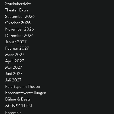
Stückübersicht
Theater Extra
September 2026
Oktober 2026
November 2026
Dezember 2026
Januar 2027
Februar 2027
März 2027
April 2027
Mai 2027
Juni 2027
Juli 2027
Feiertage im Theater
Ehrenamtsvorstellungen
Bühne & Beats
MENSCHEN
Ensemble