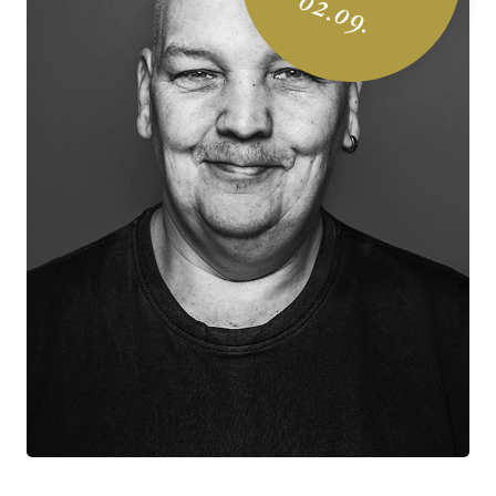
02.09.