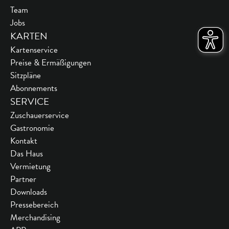
Team
Jobs
KARTEN
Kartenservice
Preise & Ermäßigungen
Sitzpläne
Abonnements
SERVICE
Zuschauerservice
Gastronomie
Kontakt
Das Haus
Vermietung
Partner
Downloads
Pressebereich
Merchandising