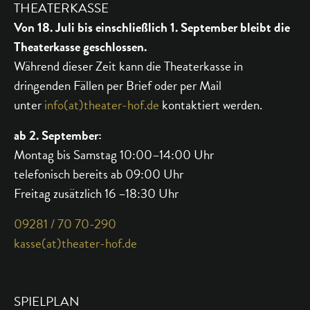
THEATERKASSE
Von 18. Juli bis einschließlich 1. September bleibt die
Theaterkasse geschlossen.
Während dieser Zeit kann die Theaterkasse in
dringenden Fällen per Brief oder per Mail
unter
info(at)theater-hof.de
kontaktiert werden.
ab 2. September:
Montag bis Samstag 10:00–14:00 Uhr
telefonisch bereits ab 09:00 Uhr
Freitag zusätzlich 16 –18:30 Uhr
09281 / 70 70-290
kasse(at)theater-hof.de
SPIELPLAN