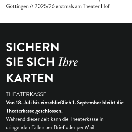
Göttingen // 2025/26 erstmals am Theater Hof
SICHERN
SIE SICH
Ihre
KARTEN
THEATERKASSE
Von 18. Juli bis einschließlich 1. September bleibt die
Theaterkasse geschlossen.
Während dieser Zeit kann die Theaterkasse in
dringenden Fällen per Brief oder per Mail