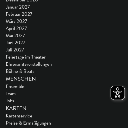
Januar 2027
Februar 2027
März 2027
April 2027
Mai 2027
Juni 2027
Juli 2027
Feiertage im Theater
Ehrenamtsvorstellungen
Bühne & Beats
MENSCHEN
Ensemble
Team
Jobs
KARTEN
Kartenservice
Preise & Ermäßigungen