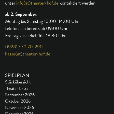
unter
info(at)theater-hof.de
kontaktiert werden.
ab 2. September:
Montag bis Samstag 10:00–14:00 Uhr
telefonisch bereits ab 09:00 Uhr
Freitag zusätzlich 16 –18:30 Uhr
09281 / 70 70-290
kasse(at)theater-hof.de
SPIELPLAN
Stückübersicht
Theater Extra
September 2026
Oktober 2026
November 2026
Dezember 2026