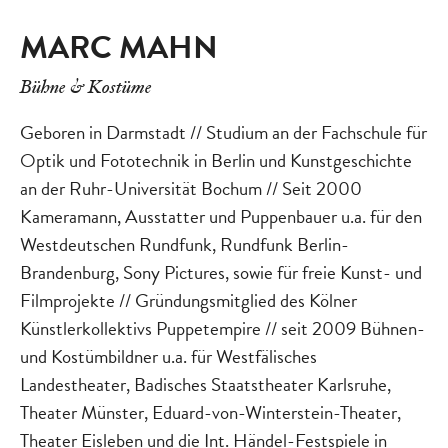
MARC MAHN
Bühne & Kostüme
Geboren in Darmstadt // Studium an der Fachschule für
Optik und Fototechnik in Berlin und Kunstgeschichte
an der Ruhr-Universität Bochum // Seit 2000
Kameramann, Ausstatter und Puppenbauer u.a. für den
Westdeutschen Rundfunk, Rundfunk Berlin-
Brandenburg, Sony Pictures, sowie für freie Kunst- und
Filmprojekte // Gründungsmitglied des Kölner
Künstlerkollektivs Puppetempire // seit 2009 Bühnen-
und Kostümbildner u.a. für Westfälisches
Landestheater, Badisches Staatstheater Karlsruhe,
Theater Münster, Eduard-von-Winterstein-Theater,
Theater Eisleben und die Int. Händel-Festspiele in