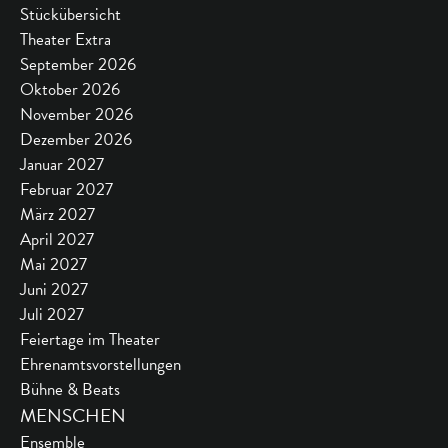
Stückübersicht
Theater Extra
September 2026
Oktober 2026
November 2026
Dezember 2026
Januar 2027
Februar 2027
März 2027
April 2027
Mai 2027
Juni 2027
Juli 2027
Feiertage im Theater
Ehrenamtsvorstellungen
Bühne & Beats
MENSCHEN
Ensemble