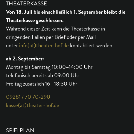
THEATERKASSE
Von 18. Juli bis einschließlich 1. September bleibt die
Theaterkasse geschlossen.
Während dieser Zeit kann die Theaterkasse in
dringenden Fällen per Brief oder per Mail
unter
info(at)theater-hof.de
kontaktiert werden.
ab 2. September:
Montag bis Samstag 10:00–14:00 Uhr
telefonisch bereits ab 09:00 Uhr
Freitag zusätzlich 16 –18:30 Uhr
09281 / 70 70-290
kasse(at)theater-hof.de
SPIELPLAN