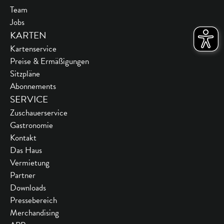
Team
Jobs
KARTEN
Kartenservice
Preise & Ermäßigungen
Sitzpläne
Abonnements
SERVICE
Zuschauerservice
Gastronomie
Kontakt
Das Haus
Vermietung
Partner
Downloads
Pressebereich
Merchandising