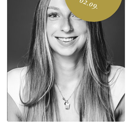
02.09.