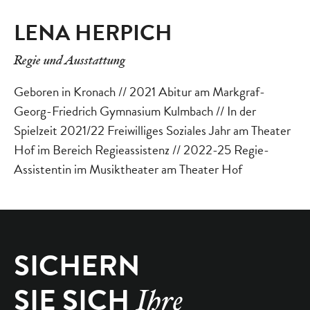
LENA HERPICH
Regie und Ausstattung
Geboren in Kronach // 2021 Abitur am Markgraf-
Georg-Friedrich Gymnasium Kulmbach // In der
Spielzeit 2021/22 Freiwilliges Soziales Jahr am Theater
Hof im Bereich Regieassistenz // 2022-25 Regie-
Assistentin im Musiktheater am Theater Hof
SICHERN
SIE SICH
Ihre