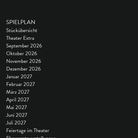
SPIELPLAN
Stückübersicht
Theater Extra
September 2026
Oktober 2026
November 2026
Dezember 2026
Januar 2027
Februar 2027
März 2027
April 2027
Mai 2027
Juni 2027
Juli 2027
Feiertage im Theater