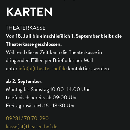
KARTEN
THEATERKASSE
Von 18. Juli bis einschließlich 1. September bleibt die
Theaterkasse geschlossen.
Während dieser Zeit kann die Theaterkasse in
dringenden Fällen per Brief oder per Mail
unter
info(at)theater-hof.de
kontaktiert werden.
ab 2. September:
Montag bis Samstag 10:00–14:00 Uhr
telefonisch bereits ab 09:00 Uhr
Freitag zusätzlich 16 –18:30 Uhr
09281 / 70 70-290
kasse(at)theater-hof.de