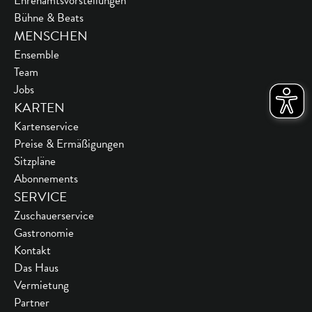
Ehrenamtsvorstellungen
Bühne & Beats
MENSCHEN
Ensemble
Team
Jobs
KARTEN
Kartenservice
Preise & Ermäßigungen
Sitzpläne
Abonnements
SERVICE
Zuschauerservice
Gastronomie
Kontakt
Das Haus
Vermietung
Partner