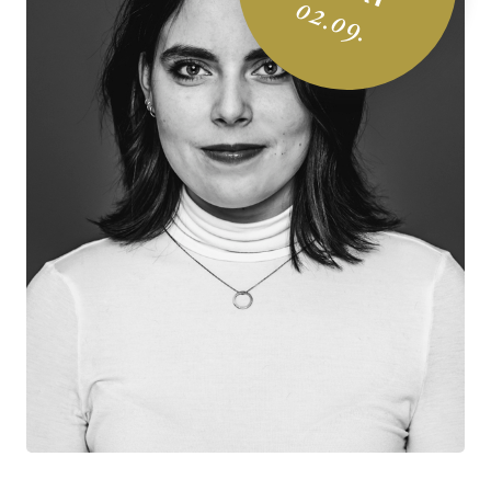
02.09.