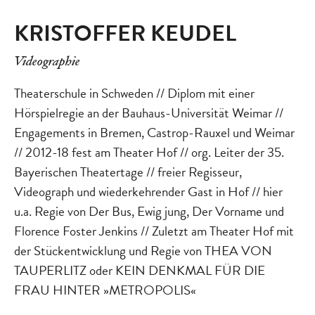
KRISTOFFER KEUDEL
Videographie
Theaterschule in Schweden // Diplom mit einer
Hörspielregie an der Bauhaus-Universität Weimar //
Engagements in Bremen, Castrop-Rauxel und Weimar
// 2012-18 fest am Theater Hof // org. Leiter der 35.
Bayerischen Theatertage // freier Regisseur,
Videograph und wiederkehrender Gast in Hof // hier
u.a. Regie von Der Bus, Ewig jung, Der Vorname und
Florence Foster Jenkins // Zuletzt am Theater Hof mit
der Stückentwicklung und Regie von THEA VON
TAUPERLITZ oder KEIN DENKMAL FÜR DIE
FRAU HINTER »METROPOLIS«