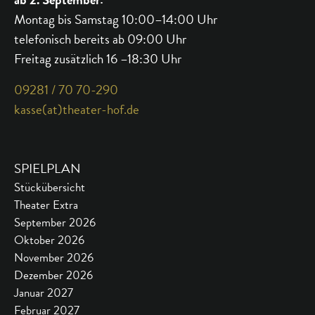
Montag bis Samstag 10:00–14:00 Uhr
telefonisch bereits ab 09:00 Uhr
Freitag zusätzlich 16 –18:30 Uhr
09281 / 70 70-290
kasse(at)theater-hof.de
SPIELPLAN
Stückübersicht
Theater Extra
September 2026
Oktober 2026
November 2026
Dezember 2026
Januar 2027
Februar 2027