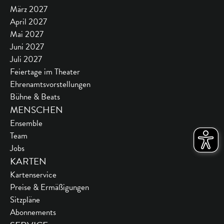
März 2027
April 2027
Mai 2027
Juni 2027
Juli 2027
Feiertage im Theater
Ehrenamtsvorstellungen
Bühne & Beats
MENSCHEN
Ensemble
Team
Jobs
KARTEN
Kartenservice
Preise & Ermäßigungen
Sitzpläne
Abonnements