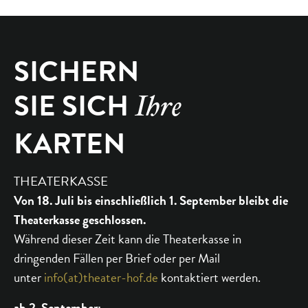
SICHERN
SIE SICH
Ihre
KARTEN
THEATERKASSE
Von 18. Juli bis einschließlich 1. September bleibt die
Theaterkasse geschlossen.
Während dieser Zeit kann die Theaterkasse in
dringenden Fällen per Brief oder per Mail
unter
info(at)theater-hof.de
kontaktiert werden.
ab 2. September: