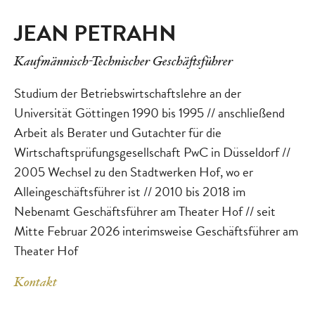
JEAN PETRAHN
Kaufmännisch-Technischer Geschäftsführer
Studium der Betriebswirtschaftslehre an der
Universität Göttingen 1990 bis 1995 // anschließend
Arbeit als Berater und Gutachter für die
Wirtschaftsprüfungsgesellschaft PwC in Düsseldorf //
2005 Wechsel zu den Stadtwerken Hof, wo er
Alleingeschäftsführer ist // 2010 bis 2018 im
Nebenamt Geschäftsführer am Theater Hof // seit
Mitte Februar 2026 interimsweise Geschäftsführer am
Theater Hof
Kontakt