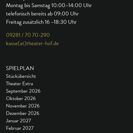
Montag bis Samstag 10:00–14:00 Uhr
telefonisch bereits ab 09:00 Uhr
Freitag zusätzlich 16 –18:30 Uhr
09281 / 70 70-290
kasse(at)theater-hof.de
SPIELPLAN
Stückübersicht
Theater Extra
September 2026
Oktober 2026
November 2026
Dezember 2026
Januar 2027
Februar 2027