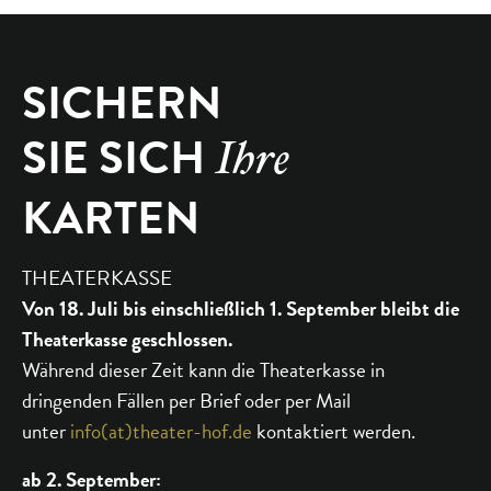
SICHERN
SIE SICH
Ihre
KARTEN
THEATERKASSE
Von 18. Juli bis einschließlich 1. September bleibt die
Theaterkasse geschlossen.
Während dieser Zeit kann die Theaterkasse in
dringenden Fällen per Brief oder per Mail
unter
info(at)theater-hof.de
kontaktiert werden.
ab 2. September: