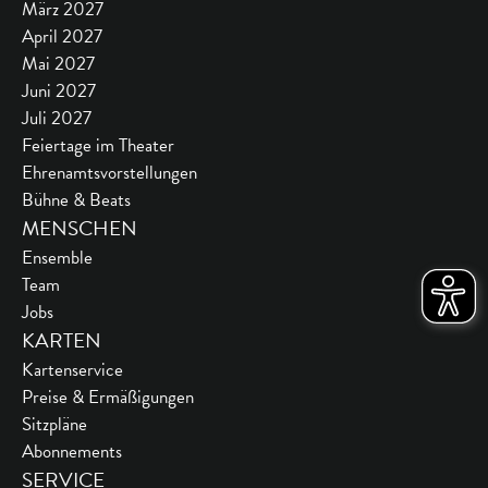
März 2027
April 2027
Mai 2027
Juni 2027
Juli 2027
Feiertage im Theater
Ehrenamtsvorstellungen
Bühne & Beats
MENSCHEN
Ensemble
Team
Jobs
KARTEN
Kartenservice
Preise & Ermäßigungen
Sitzpläne
Abonnements
SERVICE