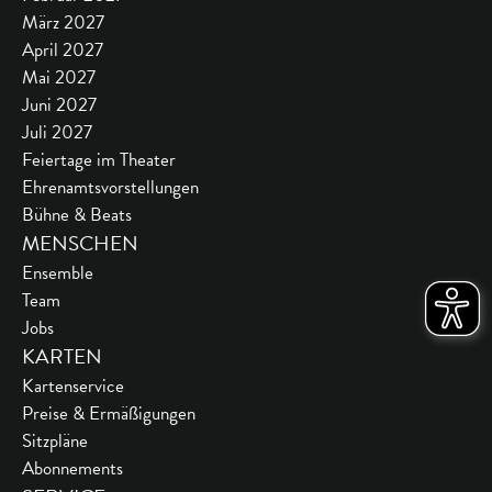
März 2027
April 2027
Mai 2027
Juni 2027
Juli 2027
Feiertage im Theater
Ehrenamtsvorstellungen
Bühne & Beats
MENSCHEN
Ensemble
Team
Jobs
KARTEN
Kartenservice
Preise & Ermäßigungen
Sitzpläne
Abonnements