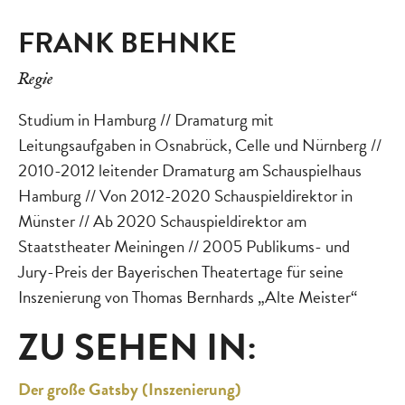
FRANK BEHNKE
Regie
Studium in Hamburg // Dramaturg mit
Leitungsaufgaben in Osnabrück, Celle und Nürnberg //
2010-2012 leitender Dramaturg am Schauspielhaus
Hamburg // Von 2012-2020 Schauspieldirektor in
Münster // Ab 2020 Schauspieldirektor am
Staatstheater Meiningen // 2005 Publikums- und
Jury-Preis der Bayerischen Theatertage für seine
Inszenierung von Thomas Bernhards „Alte Meister“
ZU SEHEN IN:
Der große Gatsby (Inszenierung)