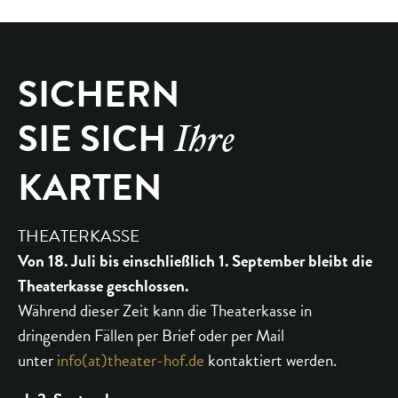
SICHERN
SIE SICH
Ihre
KARTEN
THEATERKASSE
Von 18. Juli bis einschließlich 1. September bleibt die
Theaterkasse geschlossen.
Während dieser Zeit kann die Theaterkasse in
dringenden Fällen per Brief oder per Mail
unter
info(at)theater-hof.de
kontaktiert werden.