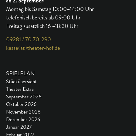
ab 2. September:
Montag bis Samstag 10:00–14:00 Uhr
telefonisch bereits ab 09:00 Uhr
Freitag zusätzlich 16 –18:30 Uhr
09281 / 70 70-290
kasse(at)theater-hof.de
SPIELPLAN
Stückübersicht
Theater Extra
September 2026
Oktober 2026
November 2026
Dezember 2026
Januar 2027
Februar 2027