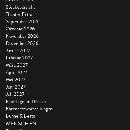
Stückübersicht
Theater Extra
September 2026
Oktober 2026
November 2026
Dezember 2026
Januar 2027
Februar 2027
März 2027
April 2027
Mai 2027
Juni 2027
Juli 2027
Feiertage im Theater
Ehrenamtsvorstellungen
Bühne & Beats
MENSCHEN