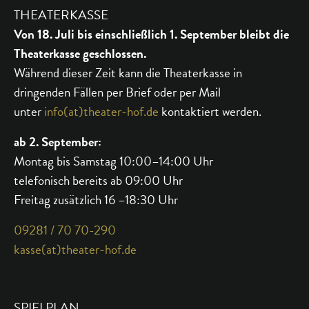
THEATERKASSE
Von 18. Juli bis einschließlich 1. September bleibt die
Theaterkasse geschlossen.
Während dieser Zeit kann die Theaterkasse in
dringenden Fällen per Brief oder per Mail
unter
info(at)theater-hof.de
kontaktiert werden.
ab 2. September:
Montag bis Samstag 10:00–14:00 Uhr
telefonisch bereits ab 09:00 Uhr
Freitag zusätzlich 16 –18:30 Uhr
09281 / 70 70-290
kasse(at)theater-hof.de
SPIELPLAN