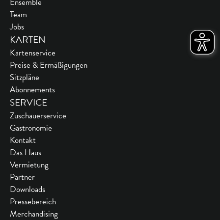
Ensemble
Team
Jobs
KARTEN
Kartenservice
Preise & Ermäßigungen
Sitzpläne
Abonnements
SERVICE
Zuschauerservice
Gastronomie
Kontakt
Das Haus
Vermietung
Partner
Downloads
Pressebereich
Merchandising