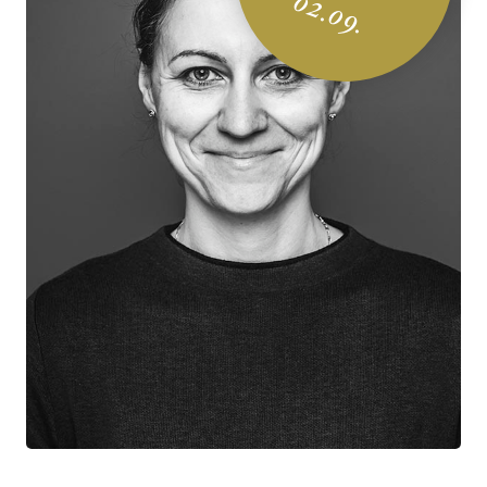
02.09.