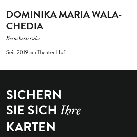
DOMINIKA MARIA WALA-
CHEDIA
Besucherservice
Seit 2019 am Theater Hof
SICHERN
SIE SICH
Ihre
KARTEN