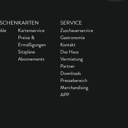
SCHEN
KARTEN
SERVICE
ble
Kartenservice
Zuschauerservice
Preise &
Gastronomie
Ermäßigungen
Kontakt
Sitzpläne
Das Haus
Abonnements
Vermietung
Partner
Downloads
Pressebereich
Merchandising
APP