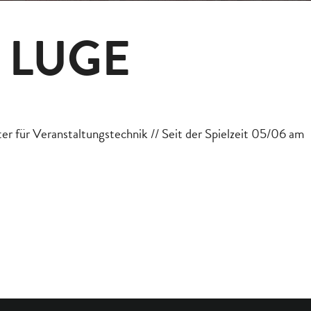
 LUGE
er für Veranstaltungstechnik // Seit der Spielzeit 05/06 am