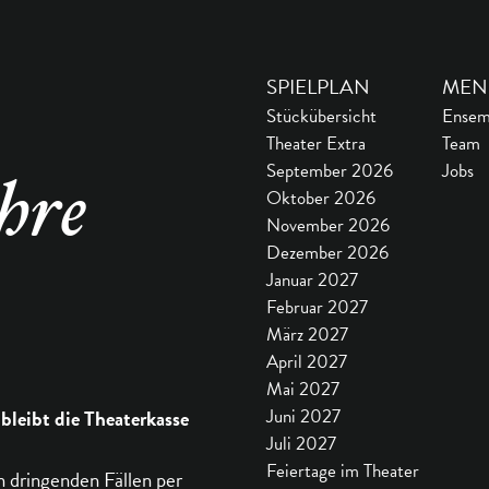
SPIELPLAN
MEN
Stückübersicht
Ensem
Theater Extra
Team
September 2026
Jobs
hre
Oktober 2026
November 2026
Dezember 2026
Januar 2027
Februar 2027
März 2027
April 2027
Mai 2027
 bleibt die Theaterkasse
Juni 2027
Juli 2027
Feiertage im Theater
n dringenden Fällen per