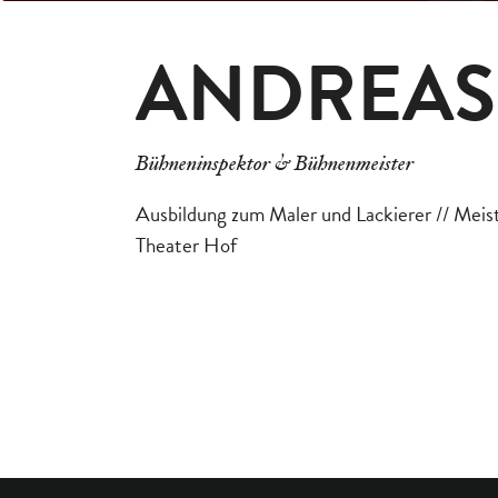
ANDREAS
Bühneninspektor & Bühnenmeister
Ausbildung zum Maler und Lackierer // Meist
Theater Hof