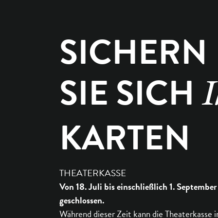
SICHERN
SIE SICH
I
KARTEN
THEATERKASSE
Von 18. Juli bis einschließlich 1. September
geschlossen.
Während dieser Zeit kann die Theaterkasse i