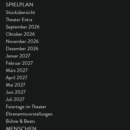
SPIELPLAN
Stückübersicht
Theater Extra
September 2026
Oktober 2026
November 2026
Dezember 2026
Januar 2027
Februar 2027
März 2027
April 2027
Mai 2027
Juni 2027
Juli 2027
Feiertage im Theater
Ehrenamtsvorstellungen
Bühne & Beats
MENSCHEN