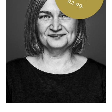
02.09.