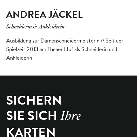
ANDREA JÄCKEL
Schneiderin & Ankleiderin
Ausbildung zur Damenschneidermeisterin // Seit der
Spielzeit 2013 am Theaer Hof als Schneiderin und
Ankleiderin
SICHERN
SIE SICH
Ihre
KARTEN