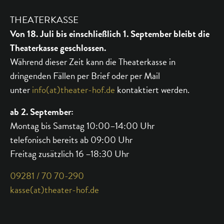
THEATERKASSE
Von 18. Juli bis einschließlich 1. September bleibt die
Theaterkasse geschlossen.
Während dieser Zeit kann die Theaterkasse in
dringenden Fällen per Brief oder per Mail
unter
info(at)theater-hof.de
kontaktiert werden.
ab 2. September:
Montag bis Samstag 10:00–14:00 Uhr
telefonisch bereits ab 09:00 Uhr
Freitag zusätzlich 16 –18:30 Uhr
09281 / 70 70-290
kasse(at)theater-hof.de