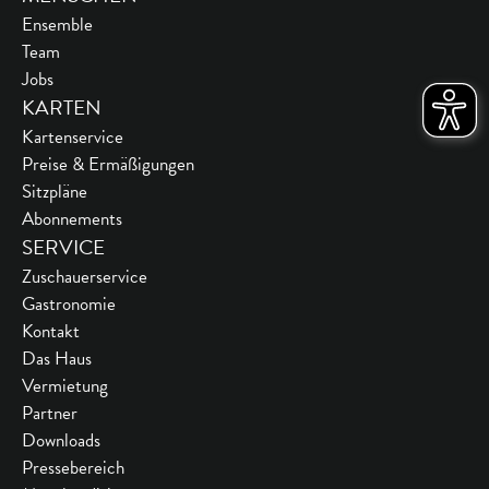
Ensemble
Team
Jobs
KARTEN
Kartenservice
Preise & Ermäßigungen
Sitzpläne
Abonnements
SERVICE
Zuschauerservice
Gastronomie
Kontakt
Das Haus
Vermietung
Partner
Downloads
Pressebereich