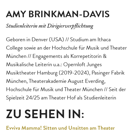
AMY BRINKMAN-DAVIS
Studienleiterin mit Dirigierverpflichtung
Geboren in Denver (USA) // Studium am Ithaca
College sowie an der Hochschule für Musik und Theater
München // Engagements als Korrepetitorin &
Musikalische Leiterin u.a.: Opernloft Junges
Musiktheater Hamburg (2019-2024), Pasinger Fabrik
München, Theaterakademie August Everding,
Hochschule für Musik und Theater München // Seit der
Spielzeit 24/25 am Theater Hof als Studienleiterin
ZU SEHEN IN:
Evviva Mamma! Sitten und Unsitten am Theater