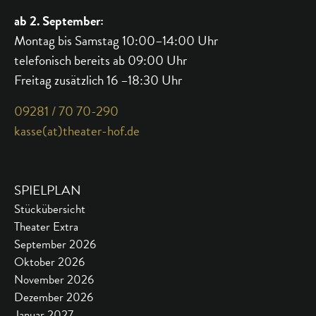
ab 2. September:
Montag bis Samstag 10:00–14:00 Uhr
telefonisch bereits ab 09:00 Uhr
Freitag zusätzlich 16 –18:30 Uhr
09281 / 70 70-290
kasse(at)theater-hof.de
SPIELPLAN
Stückübersicht
Theater Extra
September 2026
Oktober 2026
November 2026
Dezember 2026
Januar 2027