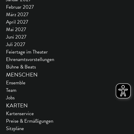
Februar 2027
März 2027
April 2027
Mai 2027
Juni 2027
Juli 2027
Feiertage im Theater
Ehrenamtsvorstellungen
Bühne & Beats
MENSCHEN
Ensemble
Team
Jobs
KARTEN
Kartenservice
Preise & Ermäßigungen
Sitzpläne