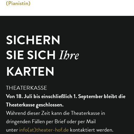
(Pianistin)
SICHERN
SIE SICH
Ihre
KARTEN
THEATERKASSE
Von 18. Juli bis einschließlich 1. September bleibt die
Theaterkasse geschlossen.
Während dieser Zeit kann die Theaterkasse in
dringenden Fällen per Brief oder per Mail
unter
info(at)theater-hof.de
kontaktiert werden.